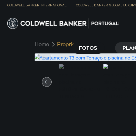
COLDWELL BANKER INTERNATIONAL
COLDWELL BANKER GLOBAL LUXUR
Home
Propriedade
FOTOS
PLAN