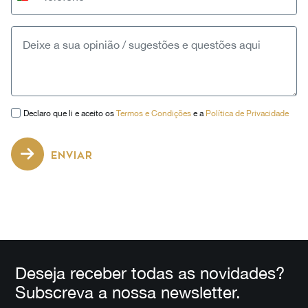
Portugal
+351
Declaro que li e aceito os
Termos e Condições
e a
Política de Privacidade
ENVIAR
Deseja receber todas as novidades?
Subscreva a nossa newsletter.