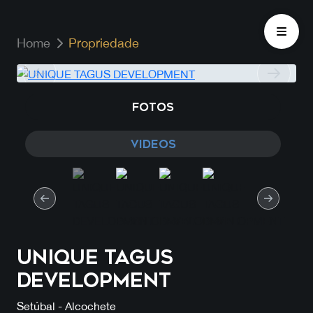
Home
Propriedade
FOTOS
VIDEOS
UNIQUE TAGUS
DEVELOPMENT
Setúbal - Alcochete