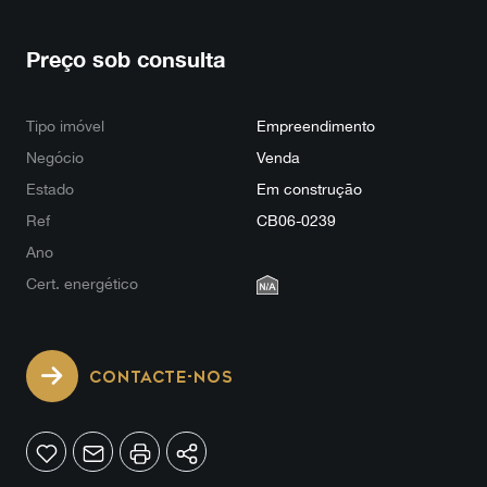
Preço sob consulta
Tipo imóvel
Empreendimento
Negócio
Venda
Estado
Em construção
Ref
CB06-0239
Ano
Cert. energético
CONTACTE-NOS