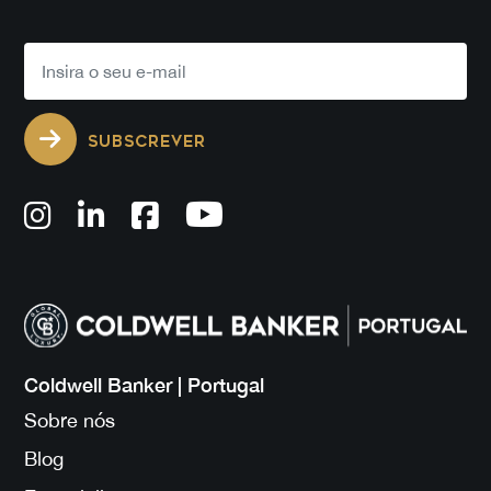
SUBSCREVER
Coldwell Banker | Portugal
Sobre nós
Blog