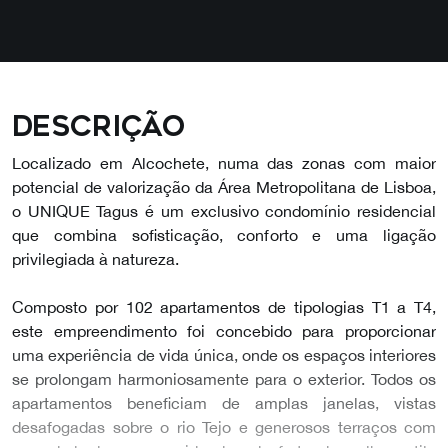
Descrição
Localizado em Alcochete, numa das zonas com maior
potencial de valorização da Área Metropolitana de Lisboa,
o UNIQUE Tagus é um exclusivo condomínio residencial
que combina sofisticação, conforto e uma ligação
privilegiada à natureza.
Composto por 102 apartamentos de tipologias T1 a T4,
este empreendimento foi concebido para proporcionar
uma experiência de vida única, onde os espaços interiores
se prolongam harmoniosamente para o exterior. Todos os
apartamentos beneficiam de amplas janelas, vistas
desafogadas sobre o rio Tejo e generosos terraços com