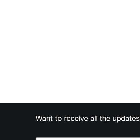
Want to receive all the updates