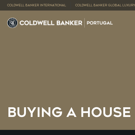
COLDWELL BANKER INTERNATIONAL
COLDWELL BANKER GLOBAL LUXUR
BUYING A HOUSE