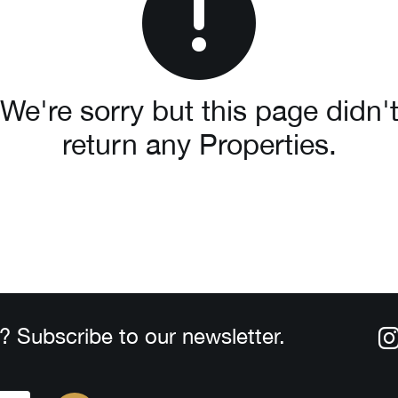
We're sorry but this page didn'
return any Properties.
? Subscribe to our newsletter.