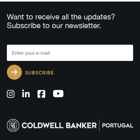
Want to receive all the updates?
Subscribe to our newsletter.
SUBSCRIBE