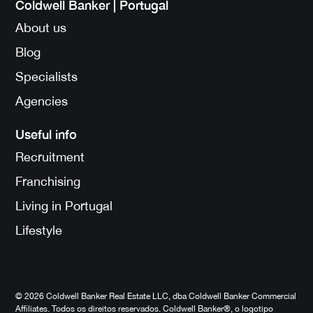
Coldwell Banker | Portugal
About us
Blog
Specialists
Agencies
Useful info
Recruitment
Franchising
Living in Portugal
Lifestyle
© 2026 Coldwell Banker Real Estate LLC, dba Coldwell Banker Commercial
Affiliates. Todos os direitos reservados. Coldwell Banker®, o logotipo