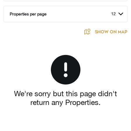
12
Properties per page
SHOW ON MAP
We're sorry but this page didn't
return any Properties.