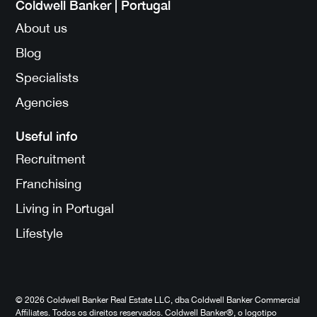
Coldwell Banker | Portugal
About us
Blog
Specialists
Agencies
Useful info
Recruitment
Franchising
Living in Portugal
Lifestyle
© 2026 Coldwell Banker Real Estate LLC, dba Coldwell Banker Commercial
Affiliates. Todos os direitos reservados. Coldwell Banker®, o logotipo