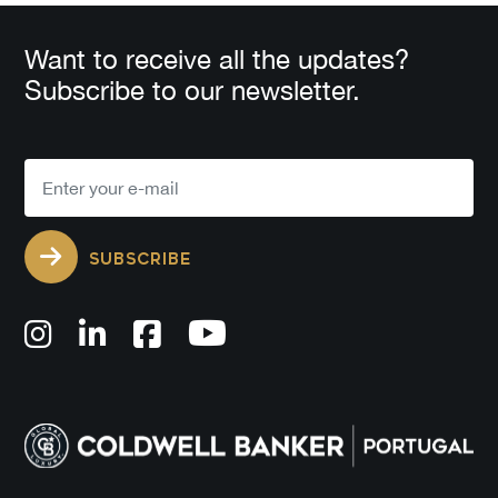
Want to receive all the updates?
Subscribe to our newsletter.
SUBSCRIBE