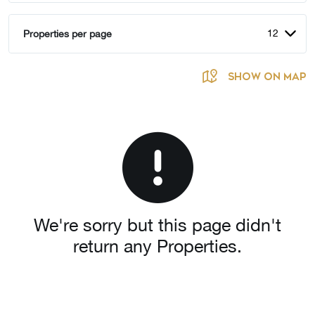
12
Properties per page
SHOW ON MAP
We're sorry but this page didn't
return any Properties.