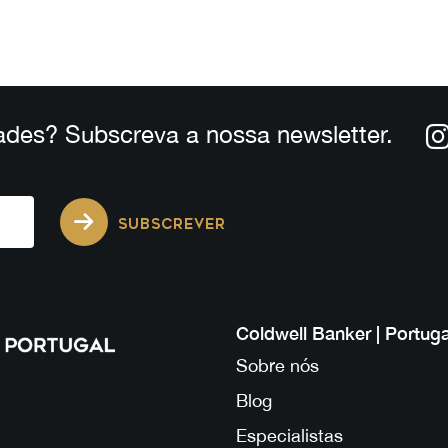
ades? Subscreva a nossa newsletter.
SUBSCREVER
Coldwell Banker | Portuga
Sobre nós
Blog
Especialistas