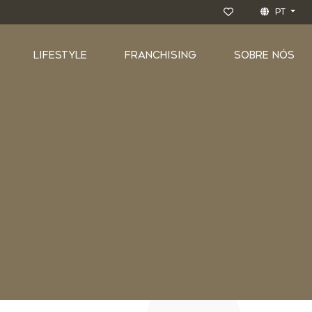
PT
LIFESTYLE
FRANCHISING
SOBRE NÓS