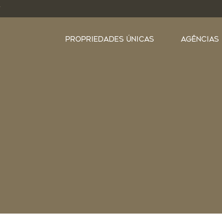
Y
PROPRIEDADES ÚNICAS
AGÊNCIAS