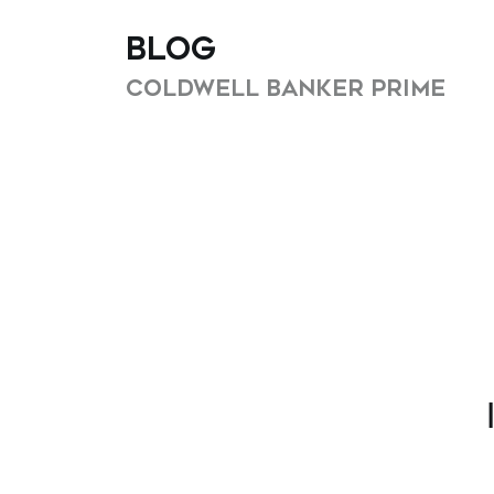
Blog
Coldwell Banker Prime