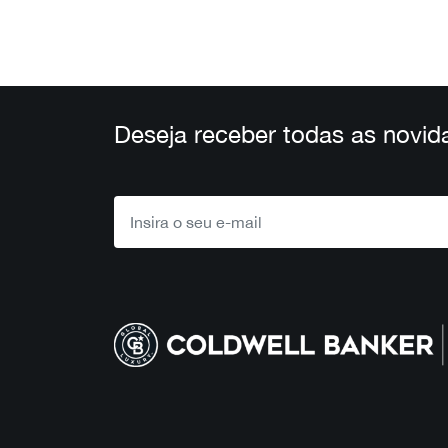
Deseja receber todas as novid