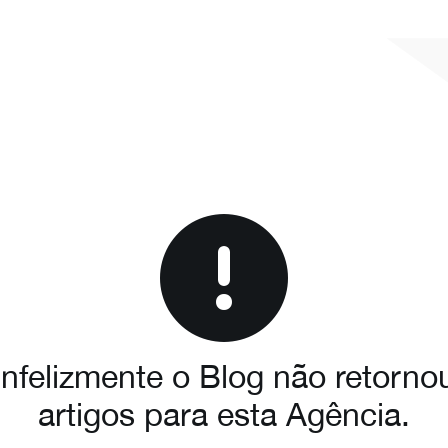
Infelizmente o Blog não retorno
artigos para esta Agência.