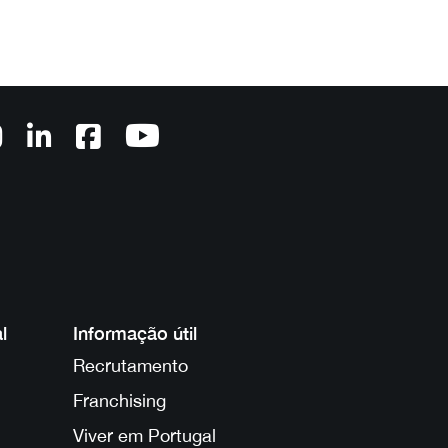
l
Informação útil
Recrutamento
Franchising
Viver em Portugal