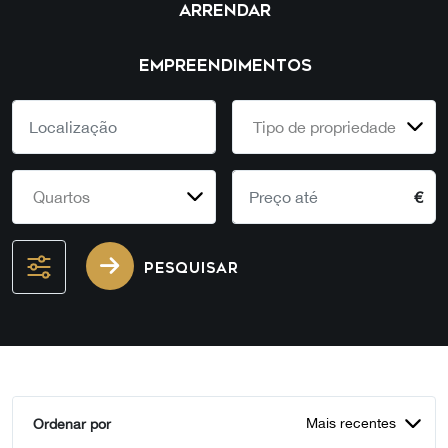
ARRENDAR
EMPREENDIMENTOS
Tipo de propriedade
Quartos
€
PESQUISAR
Mais recentes
Ordenar por