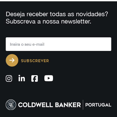
Deseja receber todas as novidades?
Subscreva a nossa newsletter.
SUBSCREVER