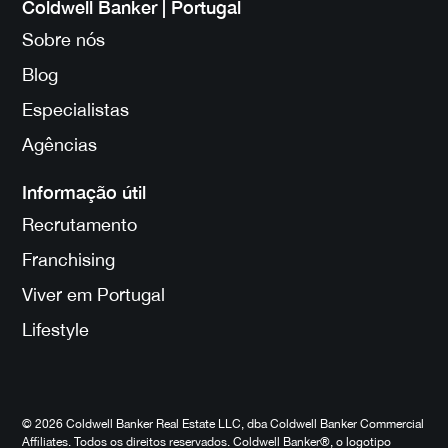
Coldwell Banker | Portugal
Sobre nós
Blog
Especialistas
Agências
Informação útil
Recrutamento
Franchising
Viver em Portugal
Lifestyle
© 2026 Coldwell Banker Real Estate LLC, dba Coldwell Banker Commercial
Affiliates. Todos os direitos reservados. Coldwell Banker®, o logotipo