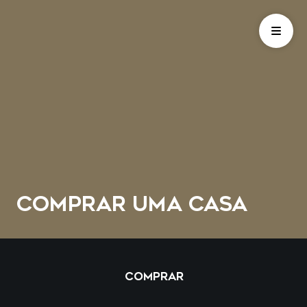
COMPRAR UMA CASA
COMPRAR