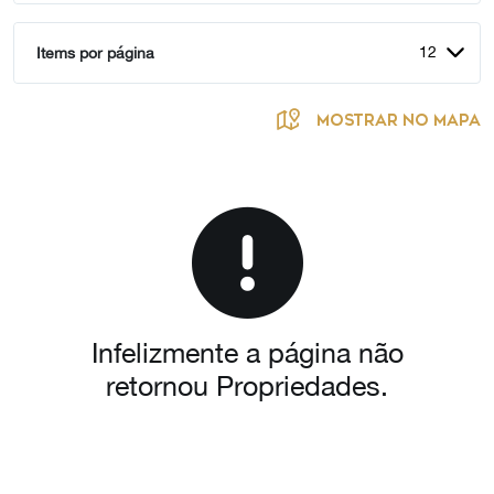
12
Items por página
MOSTRAR NO MAPA
Infelizmente a página não
retornou Propriedades.