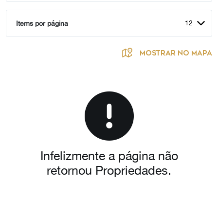
12
Items por página
MOSTRAR NO MAPA
Infelizmente a página não
retornou Propriedades.