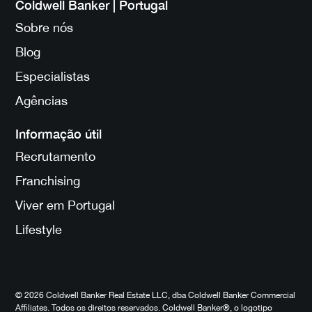
Coldwell Banker | Portugal
Sobre nós
Blog
Especialistas
Agências
Informação útil
Recrutamento
Franchising
Viver em Portugal
Lifestyle
© 2026 Coldwell Banker Real Estate LLC, dba Coldwell Banker Commercial
Affiliates. Todos os direitos reservados. Coldwell Banker®, o logotipo