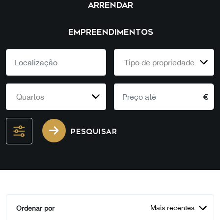
ARRENDAR
EMPREENDIMENTOS
Tipo de propriedade
Quartos
€
PESQUISAR
Mais recentes
Ordenar por