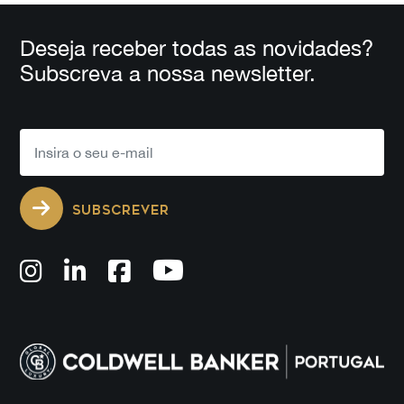
Deseja receber todas as novidades?
Subscreva a nossa newsletter.
SUBSCREVER