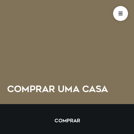
COMPRAR UMA CASA
COMPRAR