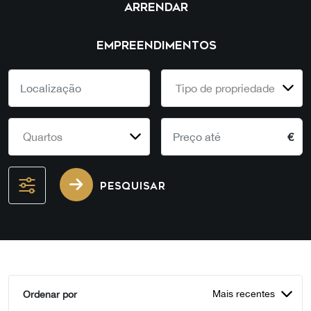
ARRENDAR
EMPREENDIMENTOS
Tipo de propriedade
Quartos
€
PESQUISAR
Mais recentes
Ordenar por