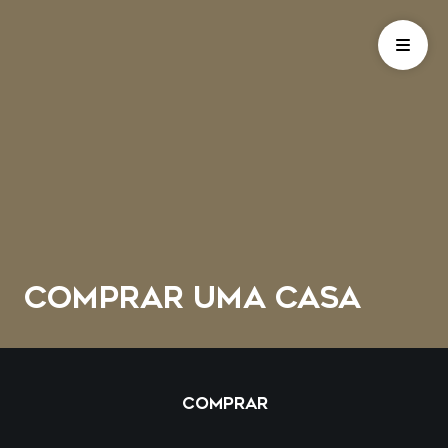
COMPRAR UMA CASA
COMPRAR