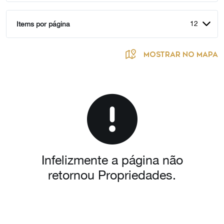
12
Items por página
MOSTRAR NO MAPA
Infelizmente a página não
retornou Propriedades.