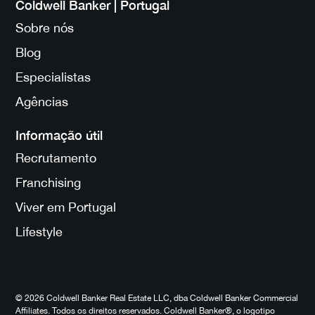
Coldwell Banker | Portugal
Sobre nós
Blog
Especialistas
Agências
Informação útil
Recrutamento
Franchising
Viver em Portugal
Lifestyle
© 2026 Coldwell Banker Real Estate LLC, dba Coldwell Banker Commercial
Affiliates. Todos os direitos reservados. Coldwell Banker®, o logotipo