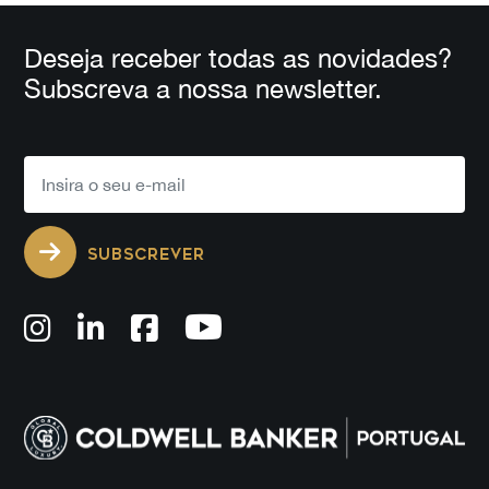
Deseja receber todas as novidades?
Subscreva a nossa newsletter.
SUBSCREVER