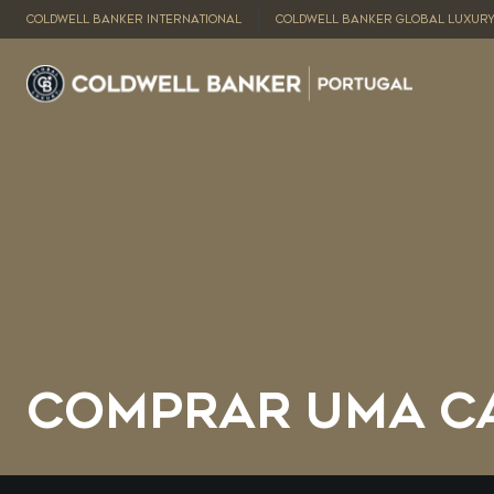
COLDWELL BANKER INTERNATIONAL
COLDWELL BANKER GLOBAL LUXUR
COMPRAR UMA C