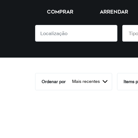
COMPRAR
ARRENDAR
Mais recentes
Ordenar por
Items p