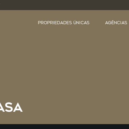
Y
PROPRIEDADES ÚNICAS
AGÊNCIAS
ASA