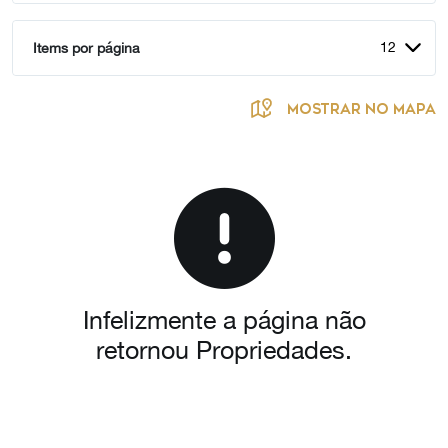
12
Items por página
MOSTRAR NO MAPA
Infelizmente a página não
retornou Propriedades.