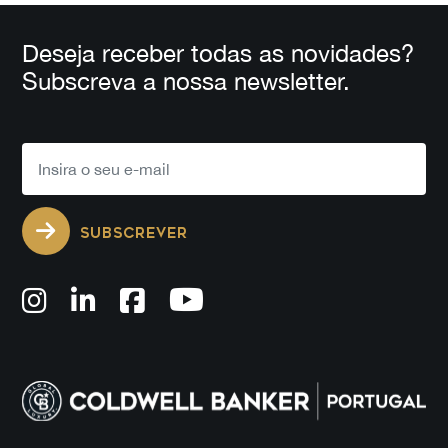
Deseja receber todas as novidades?
Subscreva a nossa newsletter.
SUBSCREVER