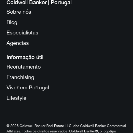
Coldwell Banker | Portugal
Sobre nós
Blog
Especialistas
Agências
Informação útil
Recrutamento
Franchising
Viver em Portugal
Lifestyle
© 2026 Coldwell Banker Real Estate LLC, dba Coldwell Banker Commercial
Affiliates. Todos os direitos reservados. Coldwell Banker®, o logotipo