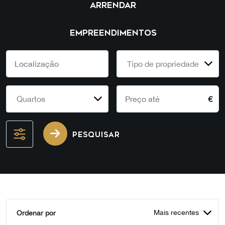
ARRENDAR
EMPREENDIMENTOS
Tipo de propriedade
Quartos
€
PESQUISAR
Mais recentes
Ordenar por