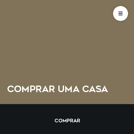
COMPRAR UMA CASA
COMPRAR