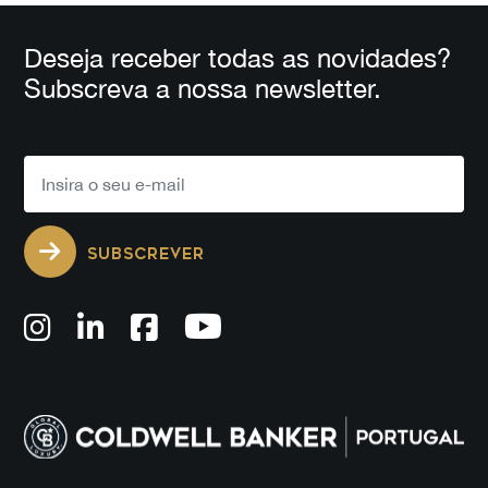
Deseja receber todas as novidades?
Subscreva a nossa newsletter.
SUBSCREVER