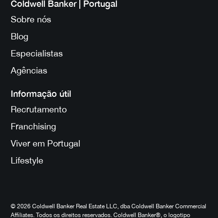
Coldwell Banker | Portugal
Sobre nós
Blog
Especialistas
Agências
Informação útil
Recrutamento
Franchising
Viver em Portugal
Lifestyle
© 2026 Coldwell Banker Real Estate LLC, dba Coldwell Banker Commercial
Affiliates. Todos os direitos reservados. Coldwell Banker®, o logotipo