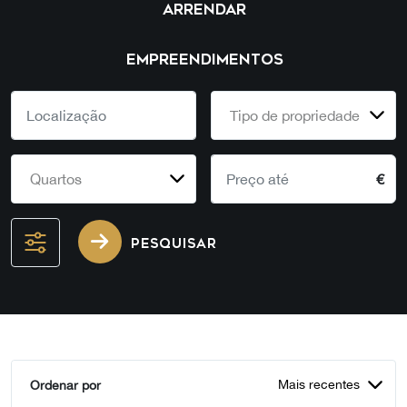
ARRENDAR
EMPREENDIMENTOS
Tipo de propriedade
Quartos
€
PESQUISAR
Mais recentes
Ordenar por