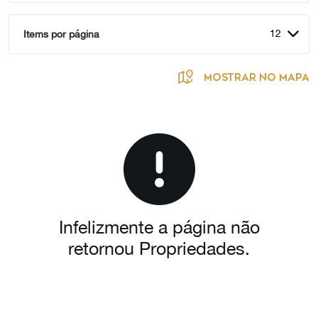
12
Items por página
MOSTRAR NO MAPA
Infelizmente a página não
retornou Propriedades.