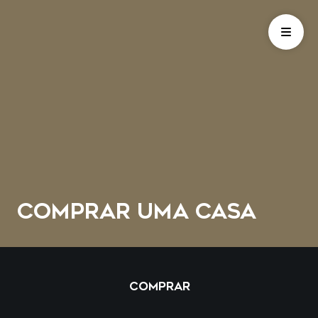
COMPRAR UMA CASA
COMPRAR