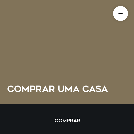
COMPRAR UMA CASA
COMPRAR