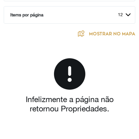
12
Items por página
MOSTRAR NO MAPA
Infelizmente a página não
retornou Propriedades.