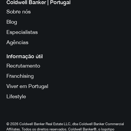
Coldwell Banker | Portugal
Sobre nós
Blog
Especialistas
Agências
Informação útil
Recrutamento
Franchising
Viver em Portugal
Lifestyle
© 2026 Coldwell Banker Real Estate LLC, dba Coldwell Banker Commercial
Affiliates. Todos os direitos reservados. Coldwell Banker®, o logotipo