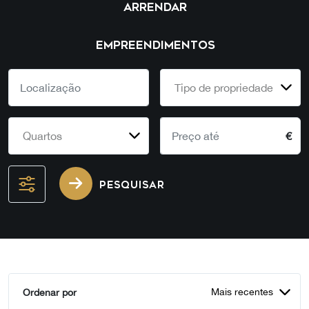
ARRENDAR
EMPREENDIMENTOS
Tipo de propriedade
Quartos
€
PESQUISAR
Mais recentes
Ordenar por