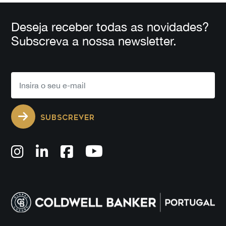
Deseja receber todas as novidades?
Subscreva a nossa newsletter.
SUBSCREVER