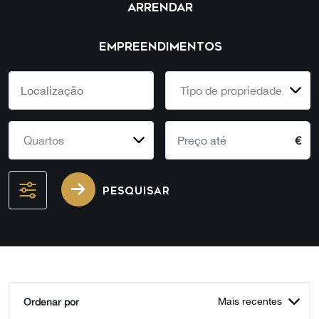
ARRENDAR
EMPREENDIMENTOS
Tipo de propriedade
Quartos
€
PESQUISAR
Mais recentes
Ordenar por