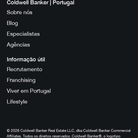
Coldwell Banker | Portugal
Sobre nós
Blog
Especialistas
Agências
Informação útil
Recrutamento
Franchising
Viver em Portugal
Lifestyle
© 2026 Coldwell Banker Real Estate LLC, dba Coldwell Banker Commercial
Affiliates. Todos os direitos reservados. Coldwell Banker®, o logotipo