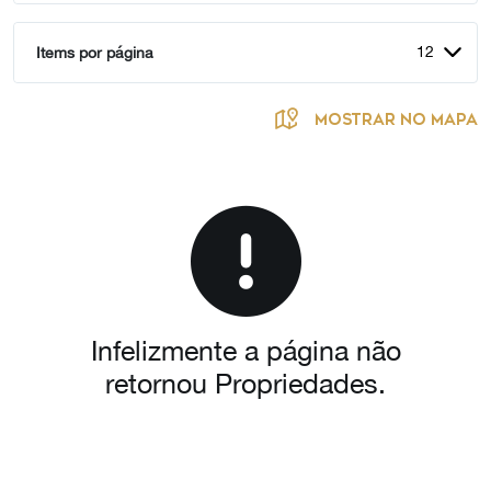
12
Items por página
MOSTRAR NO MAPA
Infelizmente a página não
retornou Propriedades.