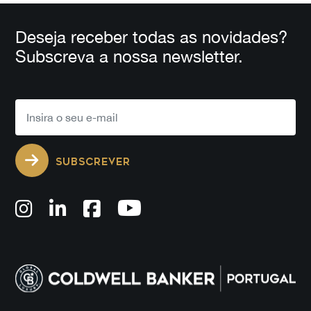
Deseja receber todas as novidades?
Subscreva a nossa newsletter.
SUBSCREVER